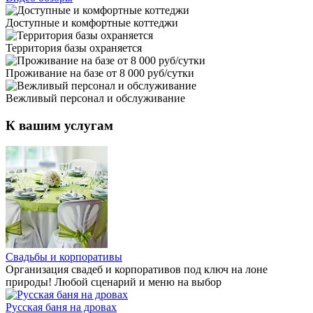
Доступные и комфортные коттеджи
Территория базы охраняется
Проживание на базе от 8 000 руб/сутки
Вежливый персонал и обслуживание
К вашим услугам
Свадьбы и корпоративы
Организация свадеб и корпоративов под ключ на лоне
природы! Любой сценарий и меню на выбор
Русская баня на дровах