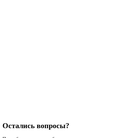
Остались вопросы?