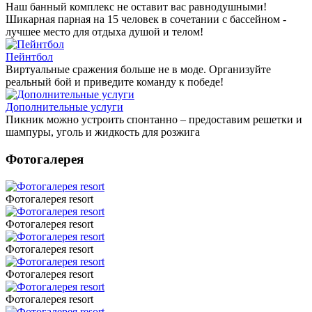
Наш банный комплекс не оставит вас равнодушными!
Шикарная парная на 15 человек в сочетании с бассейном -
лучшее место для отдыха душой и телом!
Пейнтбол
Виртуальные сражения больше не в моде. Организуйте
реальный бой и приведите команду к победе!
Дополнительные услуги
Пикник можно устроить спонтанно – предоставим решетки и
шампуры, уголь и жидкость для розжига
Фотогалерея
Фотогалерея resort
Фотогалерея resort
Фотогалерея resort
Фотогалерея resort
Фотогалерея resort