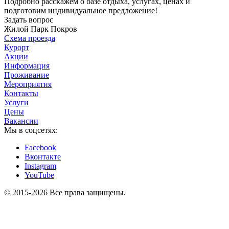
Подробно расскажем о базе отдыха, услугах, ценах и
подготовим индивидуальное предложение!
Задать вопрос
Жилой Парк Покров
Схема проезда
Курорт
Акции
Информация
Проживание
Мероприятия
Контакты
Услуги
Цены
Вакансии
Мы в соцсетях:
Facebook
Вконтакте
Instagram
YouTube
© 2015-2026 Все права защищены.