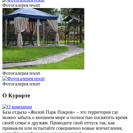
Фотогалерея resort
Фотогалерея resort
Фотогалерея resort
О Курорте
База отдыха «Жилой Парк Покров» – это территория где
можно забыть о внешнем мире и полностью посвятить время
своей семье и друзьям. Проводите свой отпуск так, как
привыкли или испытайте совершенно новые впечатления,