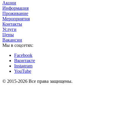
Акции
Информация
Проживание
Мероприятия
Контакты
Услуги
Цены
Вакансии
Мы в соцсетях:
Facebook
Вконтакте
Instagram
YouTube
© 2015-2026 Все права защищены.