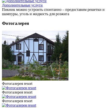
Дополнительные услуги
Пикник можно устроить спонтанно – предоставим решетки и
шампуры, уголь и жидкость для розжига
Фотогалерея
Фотогалерея resort
Фотогалерея resort
Фотогалерея resort