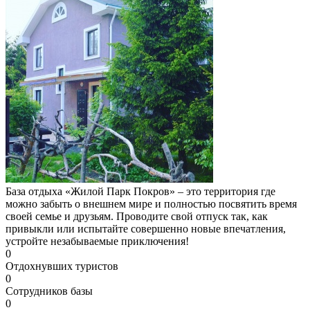
База отдыха «Жилой Парк Покров» – это территория где
можно забыть о внешнем мире и полностью посвятить время
своей семье и друзьям. Проводите свой отпуск так, как
привыкли или испытайте совершенно новые впечатления,
устройте незабываемые приключения!
0
Отдохнувших туристов
0
Сотрудников базы
0