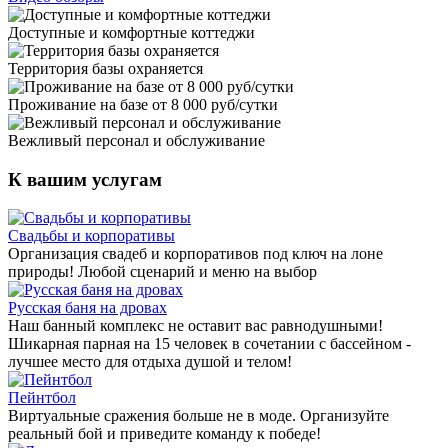
Доступные и комфортные коттеджи
Территория базы охраняется
Проживание на базе от 8 000 руб/сутки
Вежливый персонал и обслуживание
К вашим услугам
Свадьбы и корпоративы
Организация свадеб и корпоративов под ключ на лоне
природы! Любой сценарий и меню на выбор
Русская баня на дровах
Наш банный комплекс не оставит вас равнодушными!
Шикарная парная на 15 человек в сочетании с бассейном -
лучшее место для отдыха душой и телом!
Пейнтбол
Виртуальные сражения больше не в моде. Организуйте
реальный бой и приведите команду к победе!