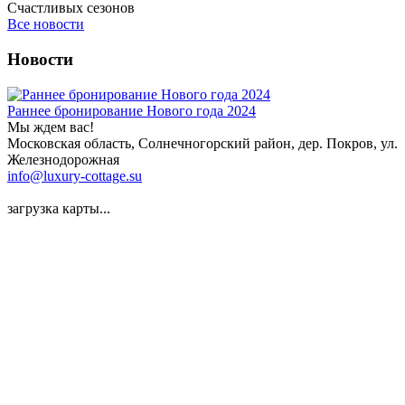
Счастливых сезонов
Все новости
Новости
Раннее бронирование Нового года 2024
Мы ждем вас!
Московская область, Солнечногорский район, дер. Покров, ул.
Железнодорожная
info@luxury-cottage.su
загрузка карты...