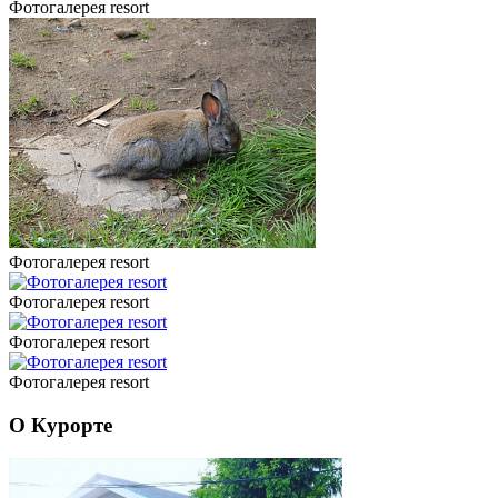
Фотогалерея resort
Фотогалерея resort
Фотогалерея resort
Фотогалерея resort
Фотогалерея resort
О Курорте