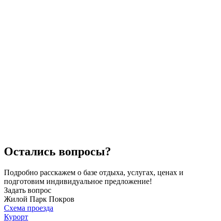
Остались вопросы?
Подробно расскажем о базе отдыха, услугах, ценах и
подготовим индивидуальное предложение!
Задать вопрос
Жилой Парк Покров
Схема проезда
Курорт