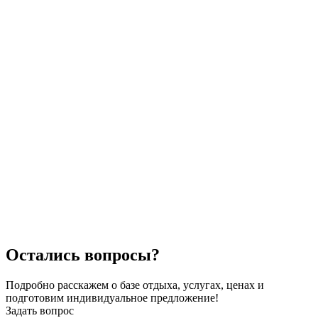
Остались вопросы?
Подробно расскажем о базе отдыха, услугах, ценах и
подготовим индивидуальное предложение!
Задать вопрос