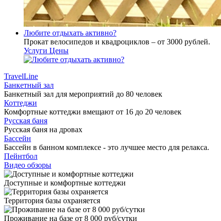
Любите отдыхать активно?
Прокат велосипедов и квадроциклов – от 3000 рублей.
Услуги
Цены
TravelLine
Банкетный зал
Банкетный зал для мероприятий до 80 человек
Коттеджи
Комфортные коттеджи вмещают от 16 до 20 человек
Русская баня
Русская баня на дровах
Бассейн
Бассейн в банном комплексе - это лучшее место для релакса.
Пейнтбол
Видео обзоры
Доступные и комфортные коттеджи
Территория базы охраняется
Проживание на базе от 8 000 руб/сутки