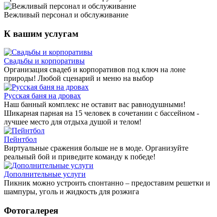
Вежливый персонал и обслуживание
К вашим услугам
Свадьбы и корпоративы
Организация свадеб и корпоративов под ключ на лоне
природы! Любой сценарий и меню на выбор
Русская баня на дровах
Наш банный комплекс не оставит вас равнодушными!
Шикарная парная на 15 человек в сочетании с бассейном -
лучшее место для отдыха душой и телом!
Пейнтбол
Виртуальные сражения больше не в моде. Организуйте
реальный бой и приведите команду к победе!
Дополнительные услуги
Пикник можно устроить спонтанно – предоставим решетки и
шампуры, уголь и жидкость для розжига
Фотогалерея