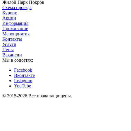
Жилой Парк Покров
Схема проезда
Курорт
Акции
Информация
Проживание
Мероприятия
Контакты
Услуги
Цены
Вакансии
Мы в соцсетях:
Facebook
Вконтакте
Instagram
YouTube
© 2015-2026 Все права защищены.