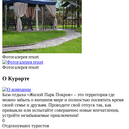
Фотогалерея resort
Фотогалерея resort
О Курорте
База отдыха «Жилой Парк Покров» – это территория где
можно забыть о внешнем мире и полностью посвятить время
своей семье и друзьям. Проводите свой отпуск так, как
привыкли или испытайте совершенно новые впечатления,
устройте незабываемые приключения!
0
Отдохнувших туристов