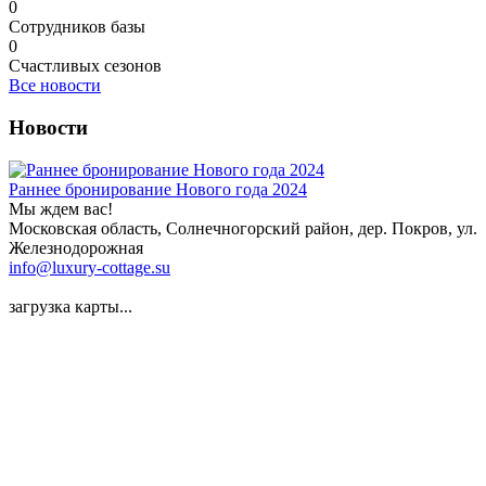
0
Сотрудников базы
0
Счастливых сезонов
Все новости
Новости
Раннее бронирование Нового года 2024
Мы ждем вас!
Московская область, Солнечногорский район, дер. Покров, ул.
Железнодорожная
info@luxury-cottage.su
загрузка карты...