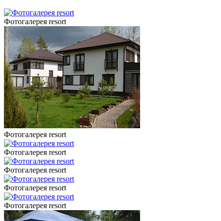
Фотогалерея resort
Фотогалерея resort
Фотогалерея resort
Фотогалерея resort
Фотогалерея resort
Фотогалерея resort