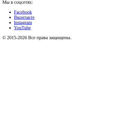
Мы в соцсетях:
Facebook
Вконтакте
Instagram
YouTube
© 2015-2026 Все права защищены.