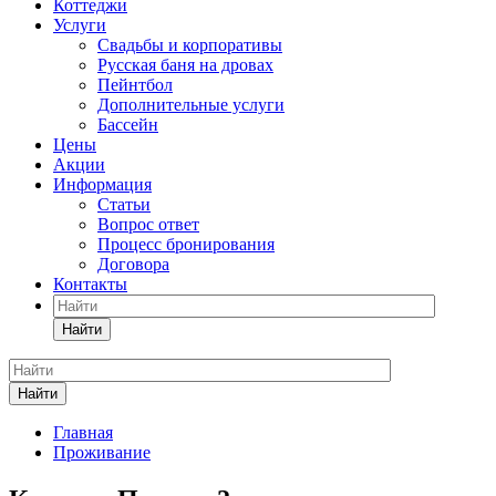
Коттеджи
Услуги
Свадьбы и корпоративы
Русская баня на дровах
Пейнтбол
Дополнительные услуги
Бассейн
Цены
Акции
Информация
Статьи
Вопрос ответ
Процесс бронирования
Договора
Контакты
Найти
Найти
Главная
Проживание