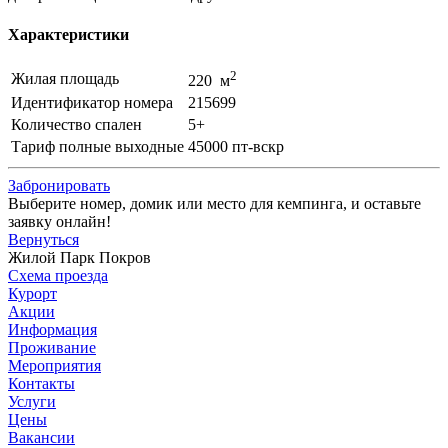
Характеристики
2
Жилая площадь
220 м
Идентификатор номера
215699
Количество спален
5+
Тариф полные выходные
45000 пт-вскр
Забронировать
Выберите номер, домик или место для кемпинга, и оставьте
заявку онлайн!
Вернуться
Жилой Парк Покров
Схема проезда
Курорт
Акции
Информация
Проживание
Мероприятия
Контакты
Услуги
Цены
Вакансии