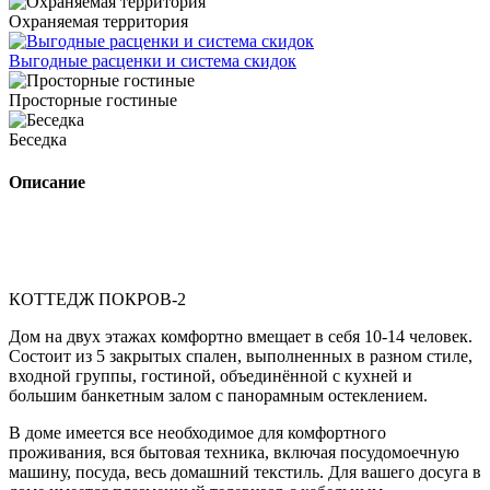
Охраняемая территория
Выгодные расценки и система скидок
Просторные гостиные
Беседка
Описание
КОТТЕДЖ ПОКРОВ-2
Дом на двух этажах комфортно вмещает в себя 10-14 человек.
Состоит из 5 закрытых спален, выполненных в разном стиле,
входной группы, гостиной, объединённой с кухней и
большим банкетным залом с панорамным остеклением.
В доме имеется все необходимое для комфортного
проживания, вся бытовая техника, включая посудомоечную
машину, посуда, весь домашний текстиль. Для вашего досуга в