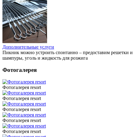
Дополнительные услуги
Пикник можно устроить спонтанно – предоставим решетки и
шампуры, уголь и жидкость для розжига
Фотогалерея
Фотогалерея resort
Фотогалерея resort
Фотогалерея resort
Фотогалерея resort
Фотогалерея resort