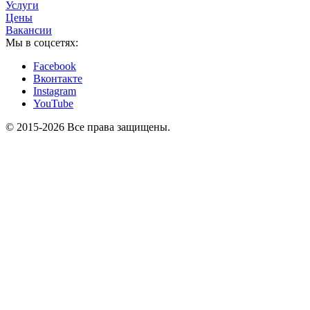
Услуги
Цены
Вакансии
Мы в соцсетях:
Facebook
Вконтакте
Instagram
YouTube
© 2015-2026 Все права защищены.