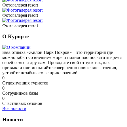
Фотогалерея resort
Фотогалерея resort
Фотогалерея resort
О Курорте
База отдыха «Жилой Парк Покров» – это территория где
можно забыть о внешнем мире и полностью посвятить время
своей семье и друзьям. Проводите свой отпуск так, как
привыкли или испытайте совершенно новые впечатления,
устройте незабываемые приключения!
0
Отдохнувших туристов
0
Сотрудников базы
0
Счастливых сезонов
Все новости
Новости