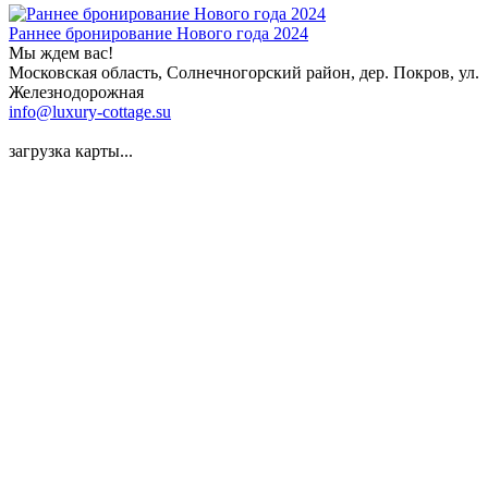
Раннее бронирование Нового года 2024
Мы ждем вас!
Московская область, Солнечногорский район, дер. Покров, ул.
Железнодорожная
info@luxury-cottage.su
загрузка карты...