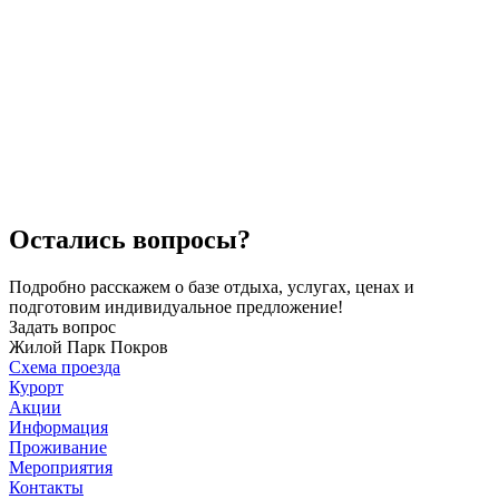
Остались вопросы?
Подробно расскажем о базе отдыха, услугах, ценах и
подготовим индивидуальное предложение!
Задать вопрос
Жилой Парк Покров
Схема проезда
Курорт
Акции
Информация
Проживание
Мероприятия
Контакты