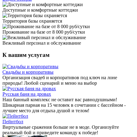
Доступные и комфортные коттеджи
Территория базы охраняется
Проживание на базе от 8 000 руб/сутки
Вежливый персонал и обслуживание
К вашим услугам
Свадьбы и корпоративы
Организация свадеб и корпоративов под ключ на лоне
природы! Любой сценарий и меню на выбор
Русская баня на дровах
Наш банный комплекс не оставит вас равнодушными!
Шикарная парная на 15 человек в сочетании с бассейном -
лучшее место для отдыха душой и телом!
Пейнтбол
Виртуальные сражения больше не в моде. Организуйте
реальный бой и приведите команду к победе!