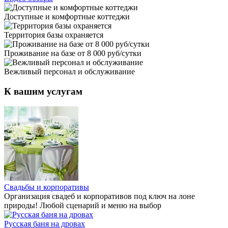
Доступные и комфортные коттеджи
Территория базы охраняется
Проживание на базе от 8 000 руб/сутки
Вежливый персонал и обслуживание
К вашим услугам
Свадьбы и корпоративы
Организация свадеб и корпоративов под ключ на лоне
природы! Любой сценарий и меню на выбор
Русская баня на дровах