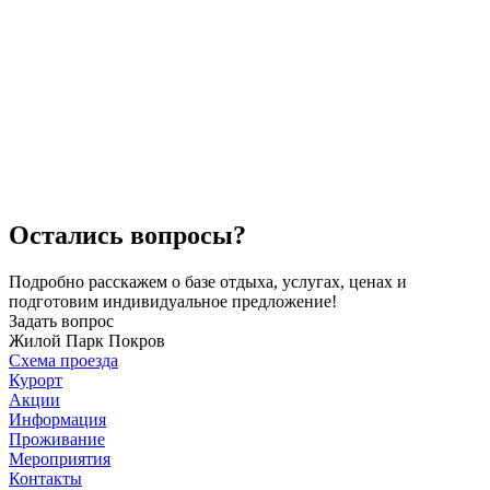
Остались вопросы?
Подробно расскажем о базе отдыха, услугах, ценах и
подготовим индивидуальное предложение!
Задать вопрос
Жилой Парк Покров
Схема проезда
Курорт
Акции
Информация
Проживание
Мероприятия
Контакты