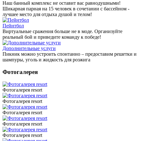
Наш банный комплекс не оставит вас равнодушными!
Шикарная парная на 15 человек в сочетании с бассейном -
лучшее место для отдыха душой и телом!
Пейнтбол
Виртуальные сражения больше не в моде. Организуйте
реальный бой и приведите команду к победе!
Дополнительные услуги
Пикник можно устроить спонтанно – предоставим решетки и
шампуры, уголь и жидкость для розжига
Фотогалерея
Фотогалерея resort
Фотогалерея resort
Фотогалерея resort
Фотогалерея resort
Фотогалерея resort