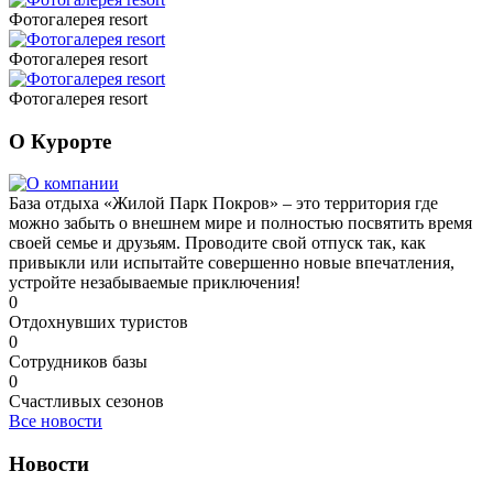
Фотогалерея resort
Фотогалерея resort
Фотогалерея resort
О Курорте
База отдыха «Жилой Парк Покров» – это территория где
можно забыть о внешнем мире и полностью посвятить время
своей семье и друзьям. Проводите свой отпуск так, как
привыкли или испытайте совершенно новые впечатления,
устройте незабываемые приключения!
0
Отдохнувших туристов
0
Сотрудников базы
0
Счастливых сезонов
Все новости
Новости