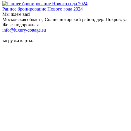
Раннее бронирование Нового года 2024
Мы ждем вас!
Московская область, Солнечногорский район, дер. Покров, ул.
Железнодорожная
info@luxury-cottage.su
загрузка карты...