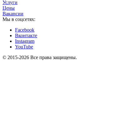
Услуги
Цены
Вакансии
Мы в соцсетях:
Facebook
Вконтакте
Instagram
YouTube
© 2015-2026 Все права защищены.