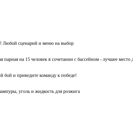
ы! Любой сценарий и меню на выбор
парная на 15 человек в сочетании с бассейном - лучшее место 
й бой и приведите команду к победе!
ампуры, уголь и жидкость для розжига