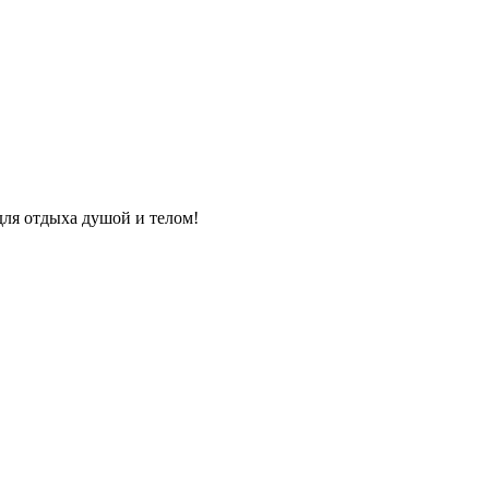
для отдыха душой и телом!