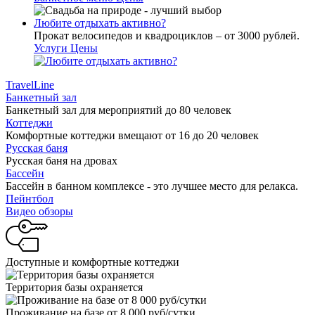
Любите отдыхать активно?
Прокат велосипедов и квадроциклов – от 3000 рублей.
Услуги
Цены
TravelLine
Банкетный зал
Банкетный зал для мероприятий до 80 человек
Коттеджи
Комфортные коттеджи вмещают от 16 до 20 человек
Русская баня
Русская баня на дровах
Бассейн
Бассейн в банном комплексе - это лучшее место для релакса.
Пейнтбол
Видео обзоры
Доступные и комфортные коттеджи
Территория базы охраняется
Проживание на базе от 8 000 руб/сутки