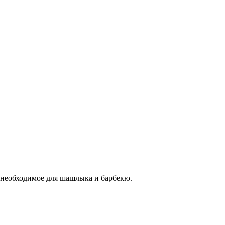
 необходимое для шашлыка и барбекю.