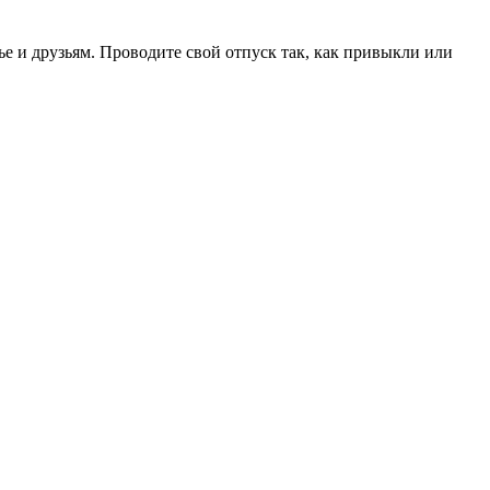
е и друзьям. Проводите свой отпуск так, как привыкли или