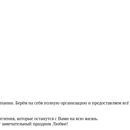
пании. Берём на себя полную организацию и предоставляем всё
тления, которые останутся с Вами на всю жизнь.
т замечательный праздник Любви!