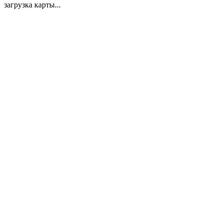
загрузка карты...