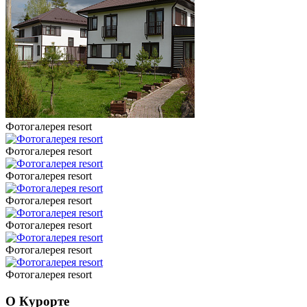
Фотогалерея resort
Фотогалерея resort
Фотогалерея resort
Фотогалерея resort
Фотогалерея resort
Фотогалерея resort
Фотогалерея resort
О Курорте