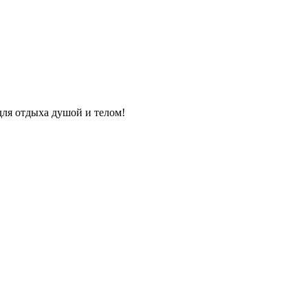
для отдыха душой и телом!