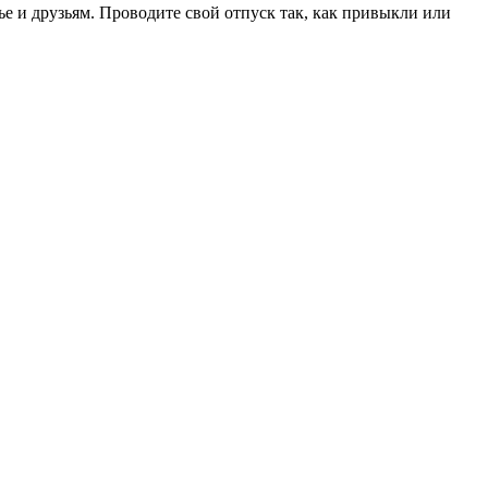
е и друзьям. Проводите свой отпуск так, как привыкли или