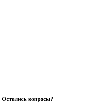
Остались вопросы?