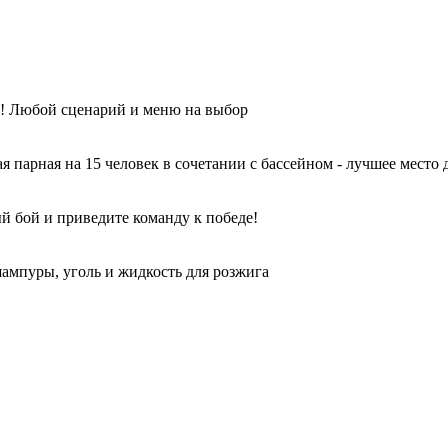
ы! Любой сценарий и меню на выбор
парная на 15 человек в сочетании с бассейном - лучшее место 
й бой и приведите команду к победе!
ампуры, уголь и жидкость для розжига