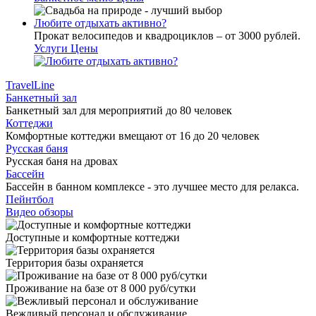
Любите отдыхать активно?
Прокат велосипедов и квадроциклов – от 3000 рублей.
Услуги
Цены
TravelLine
Банкетный зал
Банкетный зал для мероприятий до 80 человек
Коттеджи
Комфортные коттеджи вмещают от 16 до 20 человек
Русская баня
Русская баня на дровах
Бассейн
Бассейн в банном комплексе - это лучшее место для релакса.
Пейнтбол
Видео обзоры
Доступные и комфортные коттеджи
Территория базы охраняется
Проживание на базе от 8 000 руб/сутки
Вежливый персонал и обслуживание