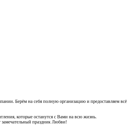
пании. Берём на себя полную организацию и предоставляем всё
тления, которые останутся с Вами на всю жизнь.
т замечательный праздник Любви!