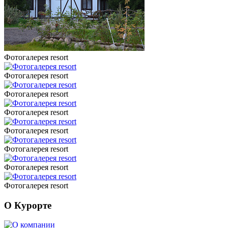
Фотогалерея resort
Фотогалерея resort
Фотогалерея resort
Фотогалерея resort
Фотогалерея resort
Фотогалерея resort
Фотогалерея resort
Фотогалерея resort
О Курорте