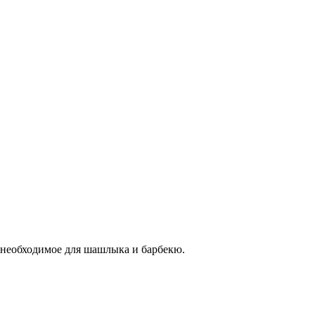
 необходимое для шашлыка и барбекю.