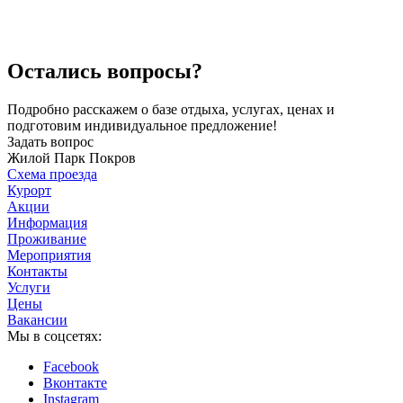
Остались вопросы?
Подробно расскажем о базе отдыха, услугах, ценах и
подготовим индивидуальное предложение!
Задать вопрос
Жилой Парк Покров
Схема проезда
Курорт
Акции
Информация
Проживание
Мероприятия
Контакты
Услуги
Цены
Вакансии
Мы в соцсетях:
Facebook
Вконтакте
Instagram