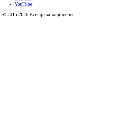
YouTube
© 2015-2026 Все права защищены.