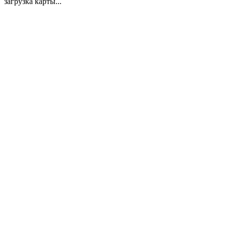
загрузка карты...