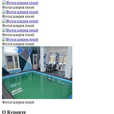
Фотогалерея resort
Фотогалерея resort
Фотогалерея resort
Фотогалерея resort
Фотогалерея resort
Фотогалерея resort
О Курорте