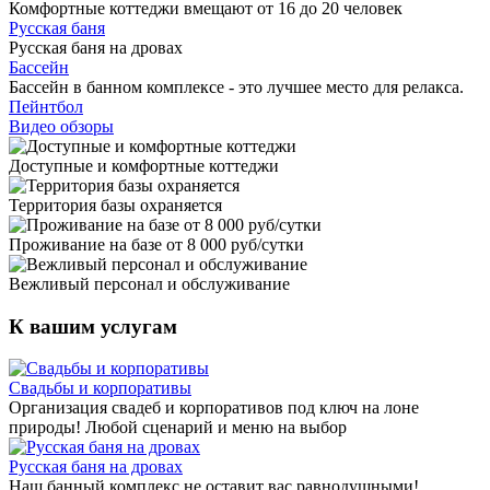
Комфортные коттеджи вмещают от 16 до 20 человек
Русская баня
Русская баня на дровах
Бассейн
Бассейн в банном комплексе - это лучшее место для релакса.
Пейнтбол
Видео обзоры
Доступные и комфортные коттеджи
Территория базы охраняется
Проживание на базе от 8 000 руб/сутки
Вежливый персонал и обслуживание
К вашим услугам
Свадьбы и корпоративы
Организация свадеб и корпоративов под ключ на лоне
природы! Любой сценарий и меню на выбор
Русская баня на дровах
Наш банный комплекс не оставит вас равнодушными!