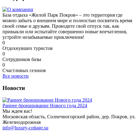
База отдыха «Жилой Парк Покров» – это территория где
можно забыть о внешнем мире и полностью посвятить время
своей семье и друзьям. Проводите свой отпуск так, как
привыкли или испытайте совершенно новые впечатления,
устройте незабываемые приключения!
0
Отдохнувших туристов
0
Сотрудников базы
0
Счастливых сезонов
Все новости
Новости
Раннее бронирование Нового года 2024
Мы ждем вас!
Московская область, Солнечногорский район, дер. Покров, ул.
Железнодорожная
info@luxury-cottage.su