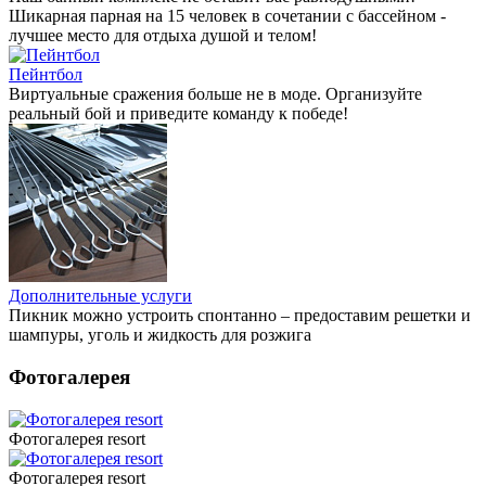
Шикарная парная на 15 человек в сочетании с бассейном -
лучшее место для отдыха душой и телом!
Пейнтбол
Виртуальные сражения больше не в моде. Организуйте
реальный бой и приведите команду к победе!
Дополнительные услуги
Пикник можно устроить спонтанно – предоставим решетки и
шампуры, уголь и жидкость для розжига
Фотогалерея
Фотогалерея resort
Фотогалерея resort