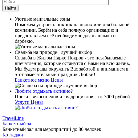
Найти
Уютные мангальные зоны
Поможем устроить пикник на двоих или для большой
компании. Берём на себя полную организацию и
предоставляем всё необходимое для шашлыка и
барбекю.
Свадьба на природе - лучший выбор
Свадьба в Жилом Парке Покров - это незабываемые
впечатления, которые останутся с Вами на всю жизнь.
Мы будем рады окружить Вас заботой и вниманием в
этот замечательный праздник Любви!
Банкетное меню
Цены
Любите отдыхать активно?
Прокат велосипедов и квадроциклов – от 3000 рублей.
Услуги
Цены
TravelLine
Банкетный зал
Банкетный зал для мероприятий до 80 человек
Коттеджи