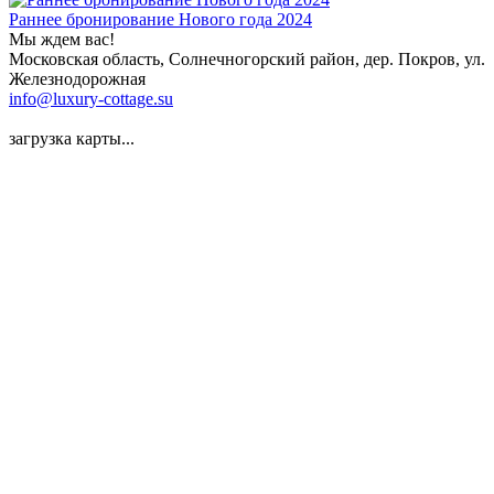
Раннее бронирование Нового года 2024
Мы ждем вас!
Московская область, Солнечногорский район, дер. Покров, ул.
Железнодорожная
info@luxury-cottage.su
загрузка карты...