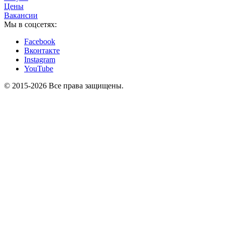
Цены
Вакансии
Мы в соцсетях:
Facebook
Вконтакте
Instagram
YouTube
© 2015-2026 Все права защищены.