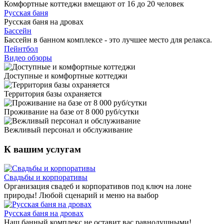
Комфортные коттеджи вмещают от 16 до 20 человек
Русская баня
Русская баня на дровах
Бассейн
Бассейн в банном комплексе - это лучшее место для релакса.
Пейнтбол
Видео обзоры
Доступные и комфортные коттеджи
Территория базы охраняется
Проживание на базе от 8 000 руб/сутки
Вежливый персонал и обслуживание
К вашим услугам
Свадьбы и корпоративы
Организация свадеб и корпоративов под ключ на лоне
природы! Любой сценарий и меню на выбор
Русская баня на дровах
Наш банный комплекс не оставит вас равнодушными!