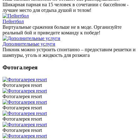
Шикарная парная на 15 человек в сочетании с бассейном -
лучшее место для отдыха душой и телом!
Пейнтбол
Виртуальные сражения больше не в моде. Организуйте
реальный бой и приведите команду к победе!
Дополнительные услуги
Пикник можно устроить спонтанно – предоставим решетки и
шампуры, уголь и жидкость для розжига
Фотогалерея
Фотогалерея resort
Фотогалерея resort
Фотогалерея resort
Фотогалерея resort
Фотогалерея resort