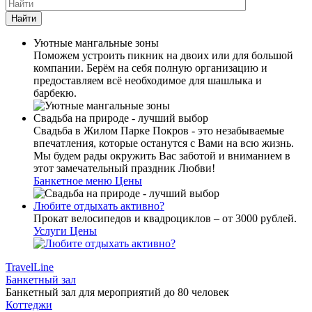
Найти
Уютные мангальные зоны
Поможем устроить пикник на двоих или для большой
компании. Берём на себя полную организацию и
предоставляем всё необходимое для шашлыка и
барбекю.
Свадьба на природе - лучший выбор
Свадьба в Жилом Парке Покров - это незабываемые
впечатления, которые останутся с Вами на всю жизнь.
Мы будем рады окружить Вас заботой и вниманием в
этот замечательный праздник Любви!
Банкетное меню
Цены
Любите отдыхать активно?
Прокат велосипедов и квадроциклов – от 3000 рублей.
Услуги
Цены
TravelLine
Банкетный зал
Банкетный зал для мероприятий до 80 человек
Коттеджи