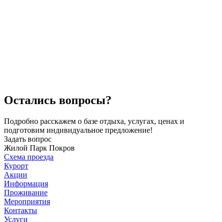
Остались вопросы?
Подробно расскажем о базе отдыха, услугах, ценах и
подготовим индивидуальное предложение!
Задать вопрос
Жилой Парк Покров
Схема проезда
Курорт
Акции
Информация
Проживание
Мероприятия
Контакты
Услуги