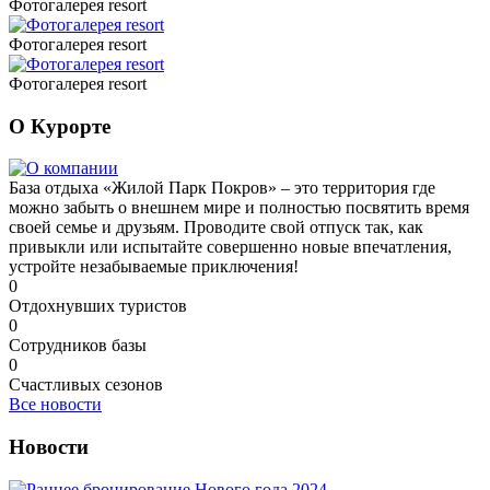
Фотогалерея resort
Фотогалерея resort
Фотогалерея resort
О Курорте
База отдыха «Жилой Парк Покров» – это территория где
можно забыть о внешнем мире и полностью посвятить время
своей семье и друзьям. Проводите свой отпуск так, как
привыкли или испытайте совершенно новые впечатления,
устройте незабываемые приключения!
0
Отдохнувших туристов
0
Сотрудников базы
0
Счастливых сезонов
Все новости
Новости