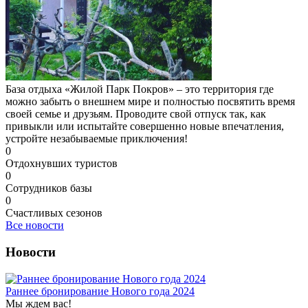
База отдыха «Жилой Парк Покров» – это территория где
можно забыть о внешнем мире и полностью посвятить время
своей семье и друзьям. Проводите свой отпуск так, как
привыкли или испытайте совершенно новые впечатления,
устройте незабываемые приключения!
0
Отдохнувших туристов
0
Сотрудников базы
0
Счастливых сезонов
Все новости
Новости
Раннее бронирование Нового года 2024
Мы ждем вас!