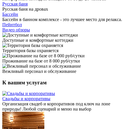
Русская баня
Русская баня на дровах
Бассейн
Бассейн в банном комплексе - это лучшее место для релакса.
Пейнтбол
Видео обзоры
Доступные и комфортные коттеджи
Территория базы охраняется
Проживание на базе от 8 000 руб/сутки
Вежливый персонал и обслуживание
К вашим услугам
Свадьбы и корпоративы
Организация свадеб и корпоративов под ключ на лоне
природы! Любой сценарий и меню на выбор