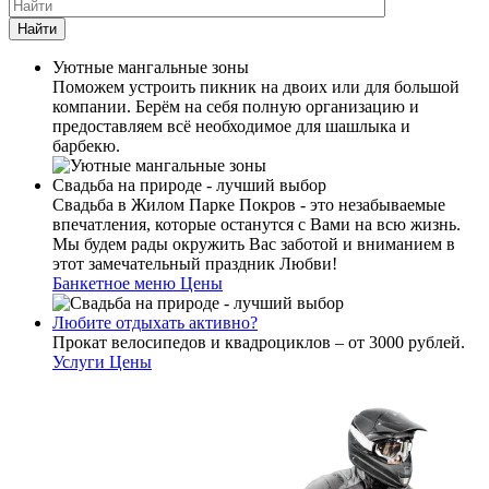
Найти
Уютные мангальные зоны
Поможем устроить пикник на двоих или для большой
компании. Берём на себя полную организацию и
предоставляем всё необходимое для шашлыка и
барбекю.
Свадьба на природе - лучший выбор
Свадьба в Жилом Парке Покров - это незабываемые
впечатления, которые останутся с Вами на всю жизнь.
Мы будем рады окружить Вас заботой и вниманием в
этот замечательный праздник Любви!
Банкетное меню
Цены
Любите отдыхать активно?
Прокат велосипедов и квадроциклов – от 3000 рублей.
Услуги
Цены