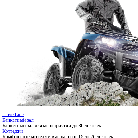
TravelLine
Банкетный зал
Банкетный зал для мероприятий до 80 человек
Коттеджи
Комфортные коттеджи вмещают от 16 до 20 человек