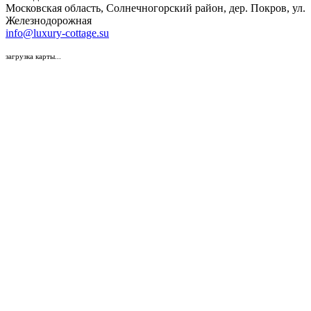
Московская область, Солнечногорский район, дер. Покров, ул.
Железнодорожная
info@luxury-cottage.su
загрузка карты...