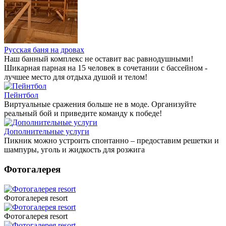
Русская баня на дровах
Наш банный комплекс не оставит вас равнодушными!
Шикарная парная на 15 человек в сочетании с бассейном -
лучшее место для отдыха душой и телом!
Пейнтбол
Виртуальные сражения больше не в моде. Организуйте
реальный бой и приведите команду к победе!
Дополнительные услуги
Пикник можно устроить спонтанно – предоставим решетки и
шампуры, уголь и жидкость для розжига
Фотогалерея
Фотогалерея resort
Фотогалерея resort