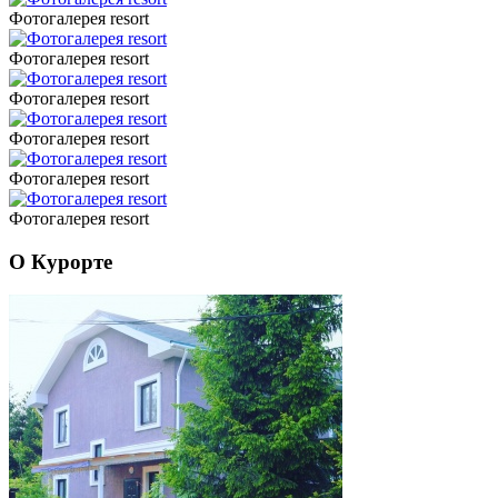
Фотогалерея resort
Фотогалерея resort
Фотогалерея resort
Фотогалерея resort
Фотогалерея resort
Фотогалерея resort
О Курорте