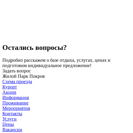
Остались вопросы?
Подробно расскажем о базе отдыха, услугах, ценах и
подготовим индивидуальное предложение!
Задать вопрос
Жилой Парк Покров
Схема проезда
Курорт
Акции
Информация
Проживание
Мероприятия
Контакты
Услуги
Цены
Вакансии