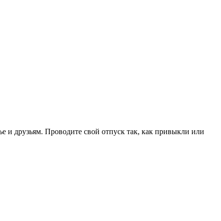
е и друзьям. Проводите свой отпуск так, как привыкли или