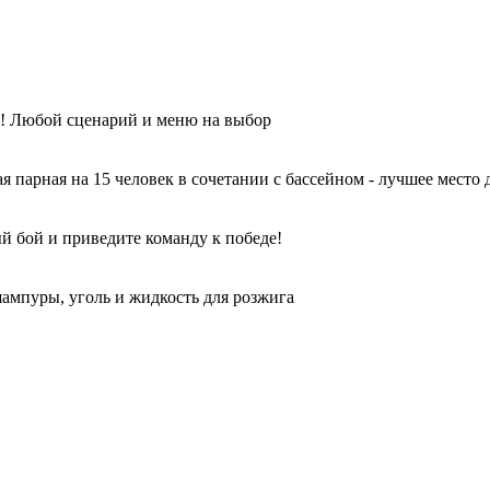
ы! Любой сценарий и меню на выбор
парная на 15 человек в сочетании с бассейном - лучшее место 
й бой и приведите команду к победе!
ампуры, уголь и жидкость для розжига