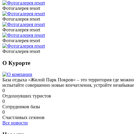
Фотогалерея resort
Фотогалерея resort
Фотогалерея resort
Фотогалерея resort
Фотогалерея resort
О Курорте
База отдыха «Жилой Парк Покров» – это территория где можно 
испытайте совершенно новые впечатления, устройте незабыва
0
Отдохнувших туристов
0
Сотрудников базы
0
Счастливых сезонов
Все новости