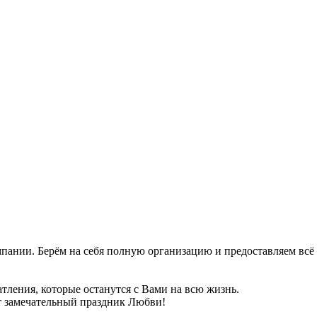
пании. Берём на себя полную организацию и предоставляем всё
тления, которые останутся с Вами на всю жизнь.
т замечательный праздник Любви!