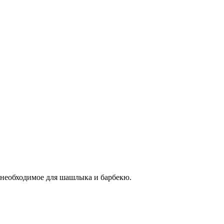
 необходимое для шашлыка и барбекю.