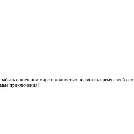
забыть о внешнем мире и полностью посвятить время своей семь
емые приключения!