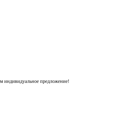
вим индивидуальное предложение!