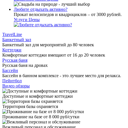
Любите отдыхать активно?
Прокат велосипедов и квадроциклов – от 3000 рублей.
Услуги
Цены
TravelLine
Банкетный зал
Банкетный зал для мероприятий до 80 человек
Коттеджи
Комфортные коттеджи вмещают от 16 до 20 человек
Русская баня
Русская баня на дровах
Бассейн
Бассейн в банном комплексе - это лучшее место для релакса.
Пейнтбол
Видео обзоры
Доступные и комфортные коттеджи
Территория базы охраняется
Проживание на базе от 8 000 руб/сутки
Вежливый персонал и обслуживание