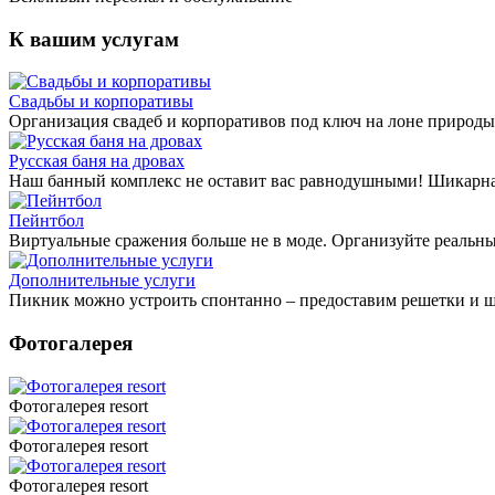
К вашим услугам
Свадьбы и корпоративы
Организация свадеб и корпоративов под ключ на лоне природ
Русская баня на дровах
Наш банный комплекс не оставит вас равнодушными! Шикарная 
Пейнтбол
Виртуальные сражения больше не в моде. Организуйте реальны
Дополнительные услуги
Пикник можно устроить спонтанно – предоставим решетки и ш
Фотогалерея
Фотогалерея resort
Фотогалерея resort
Фотогалерея resort