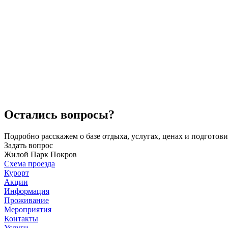
Остались вопросы?
Подробно расскажем о базе отдыха, услугах, ценах и подгото
Задать вопрос
Жилой Парк Покров
Схема проезда
Курорт
Акции
Информация
Проживание
Мероприятия
Контакты
Услуги