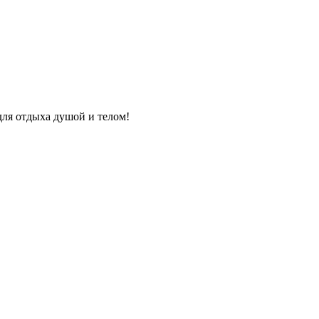
для отдыха душой и телом!